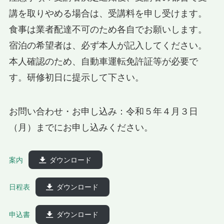
講を取りやめる場合は、受講料を申し受けます。
食事は業者配達不可のため各自でお願いします。
宿泊の希望者は、必ず本人が記入してください。
本人確認のため、自動車運転免許証等が必要で
す。研修初日に提示して下さい。
お問い合わせ・お申し込み：令和５年４月３日
（月）までにお申し込みください。
案内
ダウンロード
日程表
ダウンロード
申込書
ダウンロード