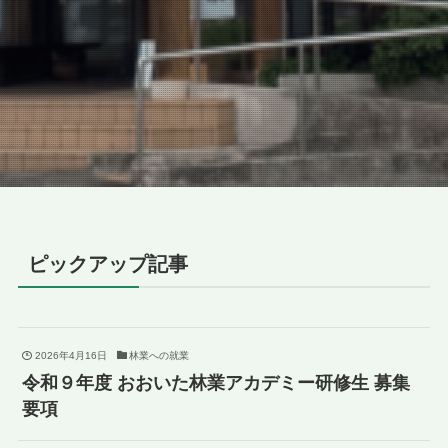
ピックアップ記事
2026年4月16日
林業への就業
令和９年度 おおいた林業アカデミー研修生 募集
要項