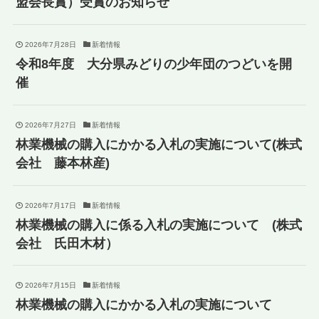
盟会長賞）受賞のお知らせ
2026年7月28日
新着情報
令和8年度 大分県みどりの少年団のつどいを開
催
2026年7月27日
新着情報
林業機械の購入にかかる入札の実施について(株式
会社 藤本林産)
2026年7月17日
新着情報
林業機械の購入に係る入札の実施について (株式
会社 氏田木材）
2026年7月15日
新着情報
林業機械の購入にかかる入札の実施について