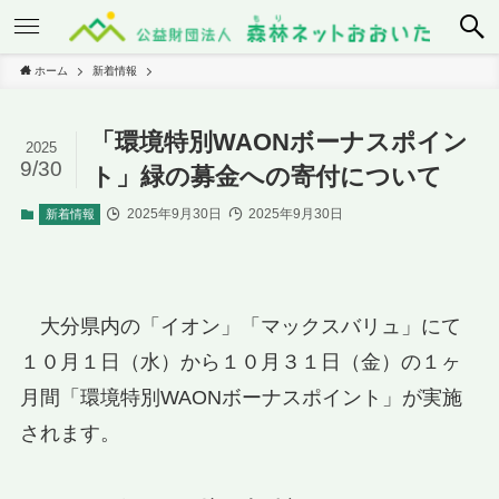
ホーム
新着情報
「環境特別WAONボーナスポイン
2025
9/30
ト」緑の募金への寄付について
2025年9月30日
2025年9月30日
新着情報
大分県内の「イオン」「マックスバリュ」にて
１０月１日（水）から１０月３１日（金）の１ヶ
月間「環境特別WAONボーナスポイント」が実施
されます。