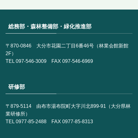
総務部・森林整備部・緑化推進部
〒870-0846 大分市花園二丁目6番46号（林業会館新館
2F）
TEL 097-546-3009 FAX 097-546-6969
研修部
〒879-5114 由布市湯布院町大字川北899-91（大分県林
業研修所）
TEL 0977-85-2488 FAX 0977-85-8313