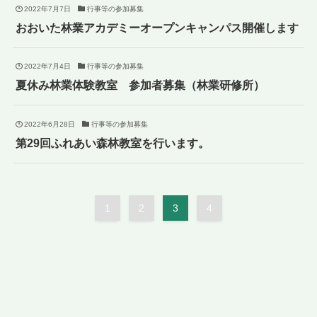
2022年7月7日
行事等の参加募集
おおいた林業アカデミーオープンキャンパス開催します
2022年7月4日
行事等の参加募集
夏休み林業体験教室 参加者募集（林業研修所）
2022年6月28日
行事等の参加募集
第29回ふれあい森林教室を行います。
1
2
3
4