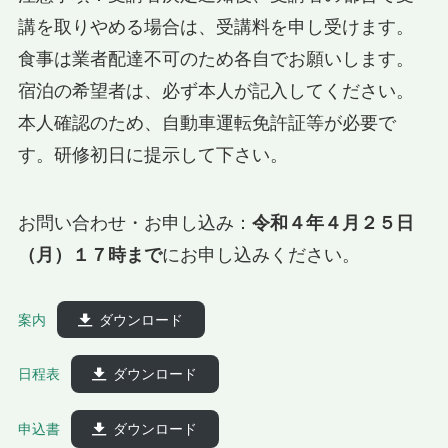
講を取りやめる場合は、受講料を申し受けます。
食事は業者配達不可のため各自でお願いします。
宿泊の希望者は、必ず本人が記入してください。
本人確認のため、自動車運転免許証等が必要で
す。研修初日に提示して下さい。
お問い合わせ・お申し込み：
令和４年４月２５日
（月）１７時まで
にお申し込みください。
案内
ダウンロード
日程表
ダウンロード
申込書
ダウンロード