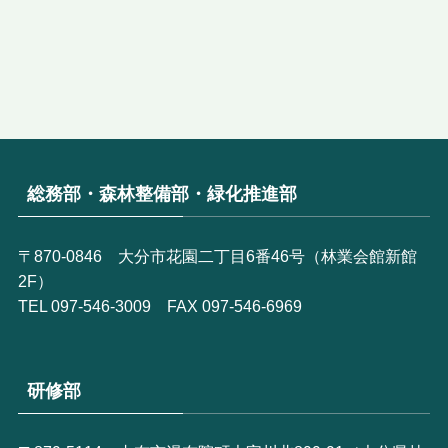
総務部・森林整備部・緑化推進部
〒870-0846 大分市花園二丁目6番46号（林業会館新館
2F）
TEL 097-546-3009 FAX 097-546-6969
研修部